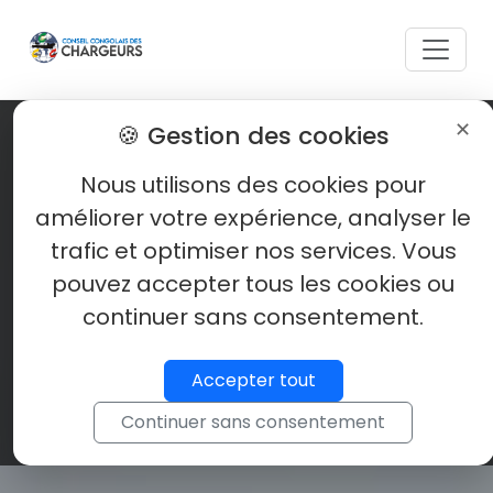
✕
🍪 Gestion des cookies
Nous utilisons des cookies pour
améliorer votre expérience, analyser le
trafic et optimiser nos services. Vous
pouvez accepter tous les cookies ou
continuer sans consentement.
Accepter tout
Continuer sans consentement