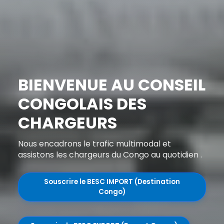
BIENVENUE AU CONSEIL
CONGOLAIS DES
CHARGEURS
Nous encadrons le trafic multimodal et
assistons les chargeurs du Congo au quotidien .
Souscrire le BESC IMPORT (Destination
Congo)